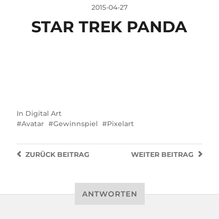
2015-04-27
STAR TREK PANDA
In
Digital Art
Avatar
Gewinnspiel
Pixelart
ZURÜCK
BEITRAG
WEITER
BEITRAG
ANTWORTEN