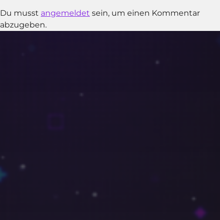
Du musst
angemeldet
sein, um einen Kommentar
abzugeben.