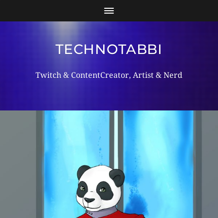
TECHNOTABBI
Twitch & ContentCreator, Artist & Nerd