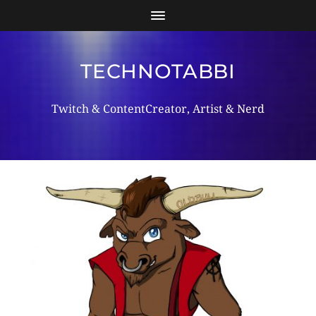
TECHNOTABBI
Twitch & ContentCreator, Artist & Nerd