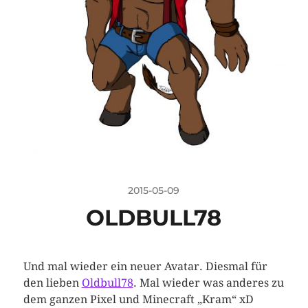
2015-05-09
OLDBULL78
Und mal wieder ein neuer Avatar. Diesmal für
den lieben
Oldbull78
. Mal wieder was anderes zu
dem ganzen Pixel und Minecraft „Kram“ xD