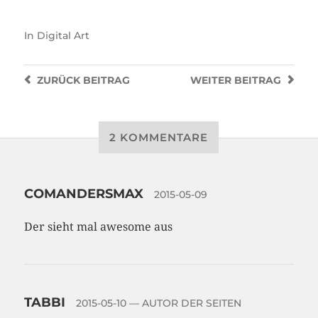
In
Digital Art
ZURÜCK
BEITRAG
WEITER
BEITRAG
2 KOMMENTARE
COMANDERSMAX
2015-05-09
Der sieht mal awesome aus
TABBI
2015-05-10
— AUTOR DER SEITEN