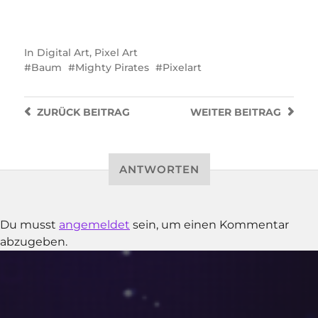
In
Digital Art
,
Pixel Art
Baum
Mighty Pirates
Pixelart
ZURÜCK
BEITRAG
WEITER
BEITRAG
ANTWORTEN
Du musst
angemeldet
sein, um einen Kommentar
abzugeben.