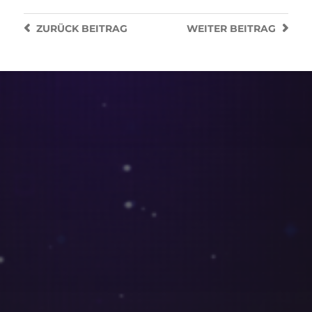
ZURÜCK
BEITRAG
WEITER
BEITRAG