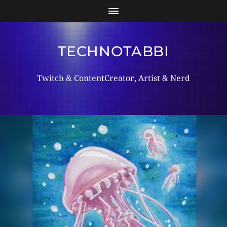
TECHNOTABBI
Twitch & ContentCreator, Artist & Nerd