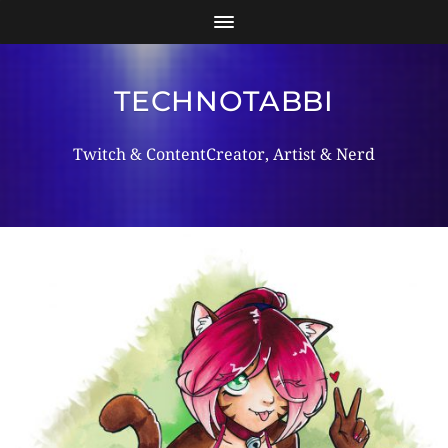
TECHNOTABBI
Twitch & ContentCreator, Artist & Nerd