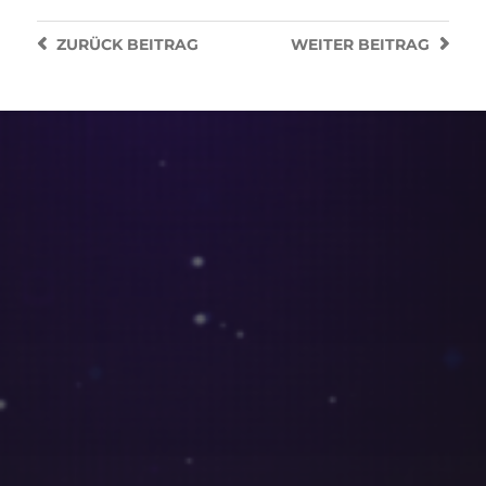
ZURÜCK
BEITRAG
WEITER
BEITRAG