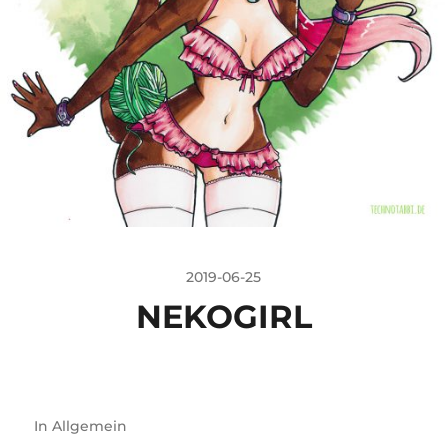
2019-06-25
NEKOGIRL
In
Allgemein