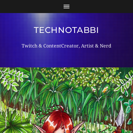
TECHNOTABBI
Twitch & ContentCreator, Artist & Nerd