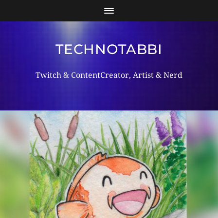
TECHNOTABBI
Twitch & ContentCreator, Artist & Nerd