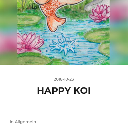
2018-10-23
HAPPY KOI
In
Allgemein