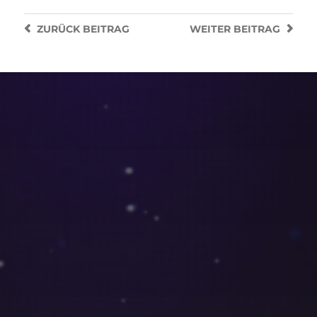
ZURÜCK
BEITRAG
WEITER
BEITRAG